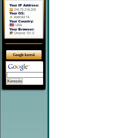
Google kereső