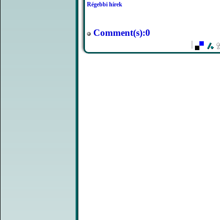
Régebbi hírek
Comment(s):0