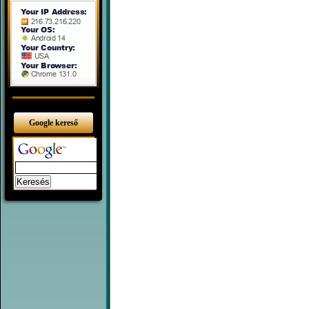
Google kereső